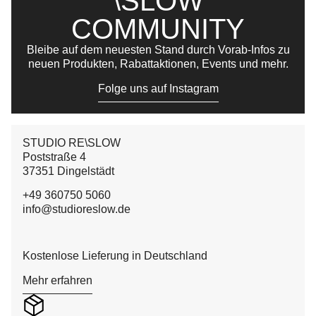
\SLOW
COMMUNITY
Bleibe auf dem neuesten Stand durch Vorab-Infos zu
neuen Produkten, Rabattaktionen, Events und mehr.
Folge uns auf Instagram
STUDIO RE\SLOW
Poststraße 4
37351 Dingelstädt
+49 360750 5060
info@studioreslow.de
Kostenlose Lieferung in Deutschland
Mehr erfahren