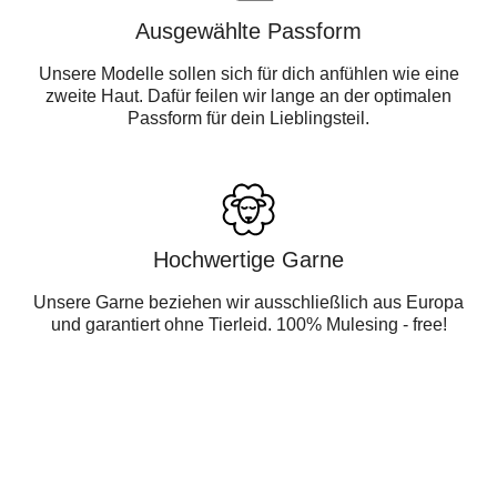
Ausgewählte Passform
Unsere Modelle sollen sich für dich anfühlen wie eine
zweite Haut. Dafür feilen wir lange an der optimalen
Passform für dein Lieblingsteil.
Hochwertige Garne
Unsere Garne beziehen wir ausschließlich aus Europa
und garantiert ohne Tierleid. 100% Mulesing - free!