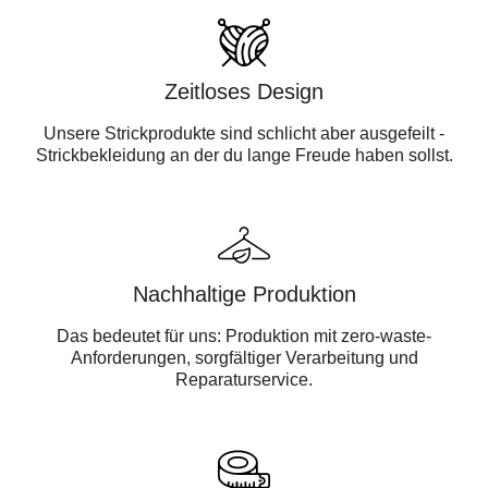
Zeitloses Design
Unsere Strickprodukte sind schlicht aber ausgefeilt -
Strickbekleidung an der du lange Freude haben sollst.
Nachhaltige Produktion
Das bedeutet für uns: Produktion mit zero-waste-
Anforderungen, sorgfältiger Verarbeitung und
Reparaturservice.