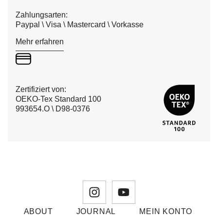
Zahlungsarten:
Paypal \ Visa \ Mastercard \ Vorkasse
Mehr erfahren
Zertifiziert von:
OEKO-Tex Standard 100
993654.O \ D98-0376
ABOUT
JOURNAL
MEIN KONTO