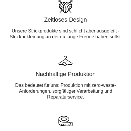
Zeitloses Design
Unsere Strickprodukte sind schlicht aber ausgefeilt -
Strickbekleidung an der du lange Freude haben sollst.
Nachhaltige Produktion
Das bedeutet für uns: Produktion mit zero-waste-
Anforderungen, sorgfältiger Verarbeitung und
Reparaturservice.