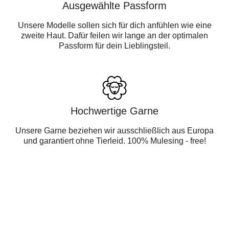
Ausgewählte Passform
Unsere Modelle sollen sich für dich anfühlen wie eine
zweite Haut. Dafür feilen wir lange an der optimalen
Passform für dein Lieblingsteil.
Hochwertige Garne
Unsere Garne beziehen wir ausschließlich aus Europa
und garantiert ohne Tierleid. 100% Mulesing - free!