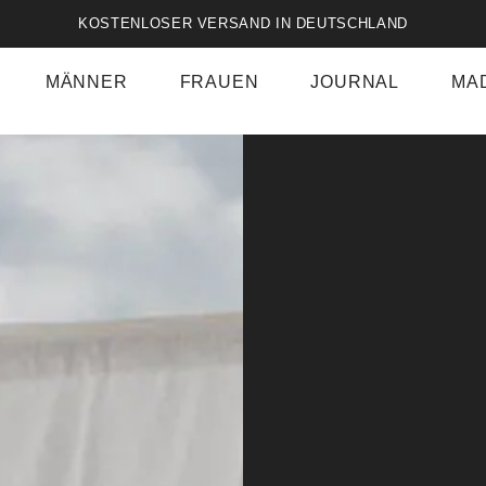
KOSTENLOSER VERSAND IN DEUTSCHLAND
MÄNNER
FRAUEN
JOURNAL
MA