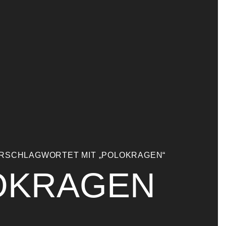
RSCHLAGWORTET MIT „POLOKRAGEN“
OKRAGEN