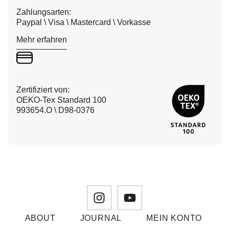
Zahlungsarten:
Paypal \ Visa \ Mastercard \ Vorkasse
Mehr erfahren
Zertifiziert von:
OEKO-Tex Standard 100
993654.O \ D98-0376
ABOUT
JOURNAL
MEIN KONTO