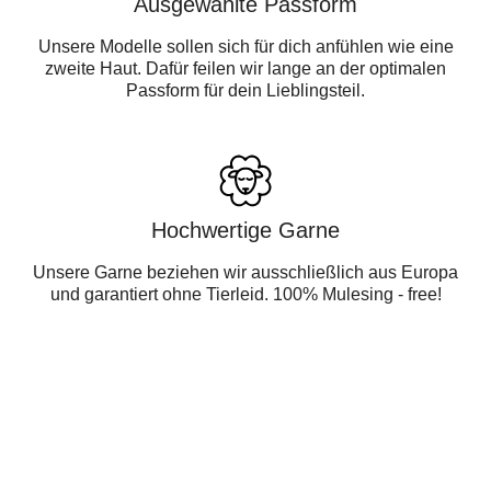
Ausgewählte Passform
Unsere Modelle sollen sich für dich anfühlen wie eine
zweite Haut. Dafür feilen wir lange an der optimalen
Passform für dein Lieblingsteil.
Hochwertige Garne
Unsere Garne beziehen wir ausschließlich aus Europa
und garantiert ohne Tierleid. 100% Mulesing - free!