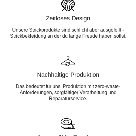
Zeitloses Design
Unsere Strickprodukte sind schlicht aber ausgefeilt -
Strickbekleidung an der du lange Freude haben sollst.
Nachhaltige Produktion
Das bedeutet für uns: Produktion mit zero-waste-
Anforderungen, sorgfältiger Verarbeitung und
Reparaturservice.