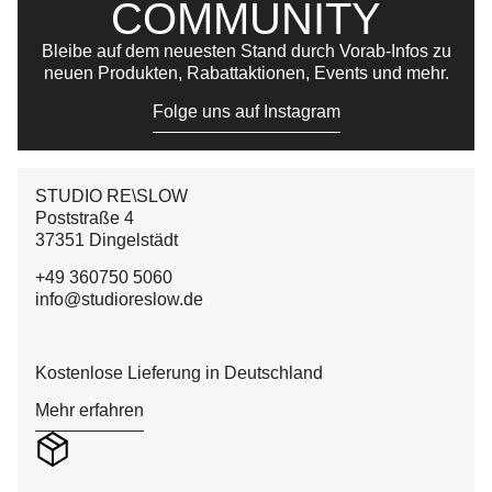
COMMUNITY
Bleibe auf dem neuesten Stand durch Vorab-Infos zu
neuen Produkten, Rabattaktionen, Events und mehr.
Folge uns auf Instagram
STUDIO RE\SLOW
Poststraße 4
37351 Dingelstädt
+49 360750 5060
info@studioreslow.de
Kostenlose Lieferung in Deutschland
Mehr erfahren