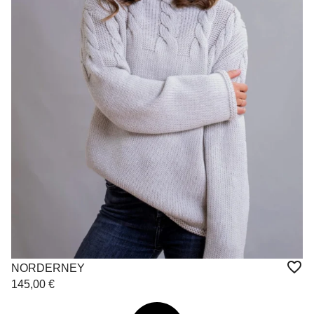
NORDERNEY
145,00
€