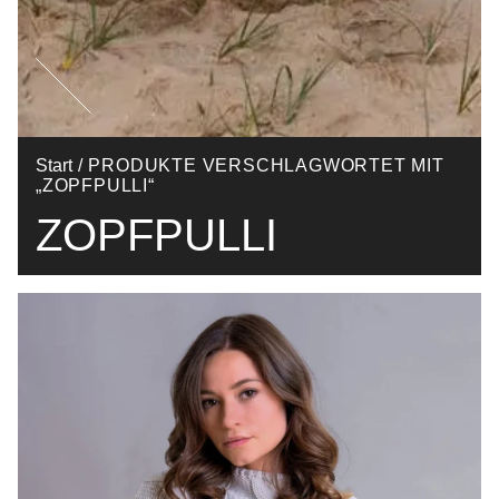
Start
/ PRODUKTE VERSCHLAGWORTET MIT
„ZOPFPULLI“
ZOPFPULLI