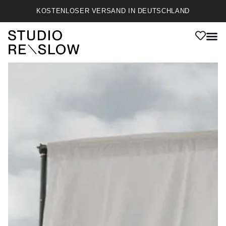
KOSTENLOSER VERSAND IN DEUTSCHLAND