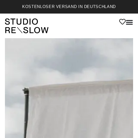
KOSTENLOSER VERSAND IN DEUTSCHLAND