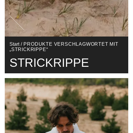
Start
/ PRODUKTE VERSCHLAGWORTET MIT
„STRICKRIPPE“
STRICKRIPPE