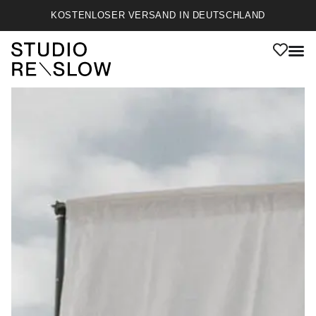
KOSTENLOSER VERSAND IN DEUTSCHLAND