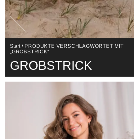
Start
/ PRODUKTE VERSCHLAGWORTET MIT
„GROBSTRICK“
GROBSTRICK