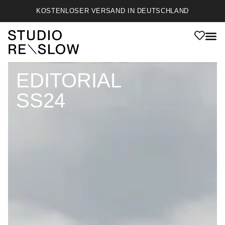
KOSTENLOSER VERSAND IN DEUTSCHLAND
EDITORIAL
SS24