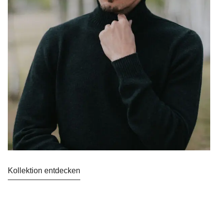
Kollektion entdecken